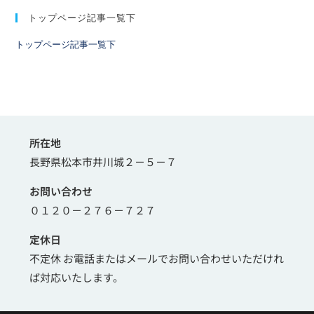
トップページ記事一覧下
トップページ記事一覧下
所在地
長野県松本市井川城２－５－７
お問い合わせ
０１２０－２７６－７２７
定休日
不定休 お電話またはメールでお問い合わせいただけれ
ば対応いたします。