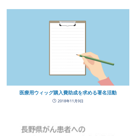
医療用ウィッグ購入費助成を求める署名活動
2018年11月9日