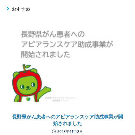
おすすめ
長野県がん患者へのアピアランスケア助成事業が開
始されました
2023年4月12日