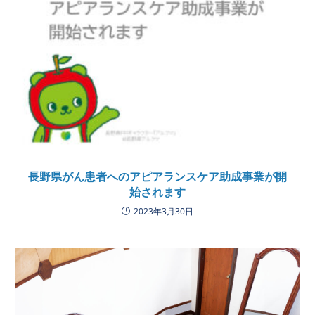
長野県がん患者へのアピアランスケア助成事業が開
始されます
2023年3月30日