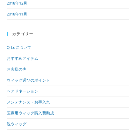
2018年12月
2018年11月
カテゴリー
Q-Luについて
おすすめアイテム
お客様の声
ウィッグ選びのポイント
ヘアドネーション
メンテナンス・お手入れ
医療用ウィッグ購入費助成
脱ウィッグ