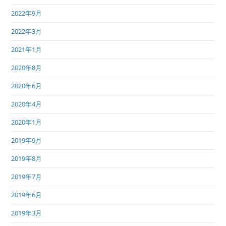
2022年9月
2022年3月
2021年1月
2020年8月
2020年6月
2020年4月
2020年1月
2019年9月
2019年8月
2019年7月
2019年6月
2019年3月