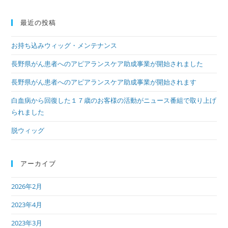
最近の投稿
お持ち込みウィッグ・メンテナンス
長野県がん患者へのアピアランスケア助成事業が開始されました
長野県がん患者へのアピアランスケア助成事業が開始されます
白血病から回復した１７歳のお客様の活動がニュース番組で取り上げ
られました
脱ウィッグ
アーカイブ
2026年2月
2023年4月
2023年3月