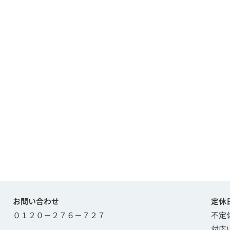
お問い合わせ
定休
０１２０－２７６－７２７
不定
対応