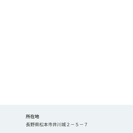
所在地
長野県松本市井川城２－５－７