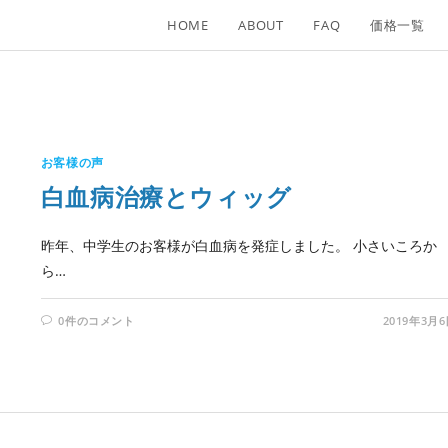
HOME
ABOUT
FAQ
価格一覧
お客様の声
白血病治療とウィッグ
昨年、中学生のお客様が白血病を発症しました。 小さいころか
ら…
0件のコメント
2019年3月