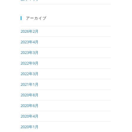
アーカイブ
2026年2月
2023年4月
2023年3月
2022年9月
2022年3月
2021年1月
2020年8月
2020年6月
2020年4月
2020年1月