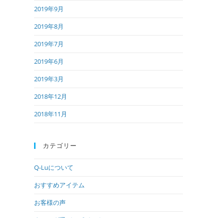
2019年9月
2019年8月
2019年7月
2019年6月
2019年3月
2018年12月
2018年11月
カテゴリー
Q-Luについて
おすすめアイテム
お客様の声