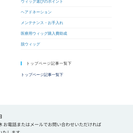
ウィッグ選びのポイント
ヘアドネーション
メンテナンス・お手入れ
医療用ウィッグ購入費助成
脱ウィッグ
トップページ記事一覧下
トップページ記事一覧下
日
休 お電話またはメールでお問い合わせいただければ
いたします。