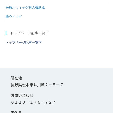
医療用ウィッグ購入費助成
脱ウィッグ
トップページ記事一覧下
トップページ記事一覧下
所在地
長野県松本市井川城２－５－７
お問い合わせ
０１２０－２７６－７２７
定休日