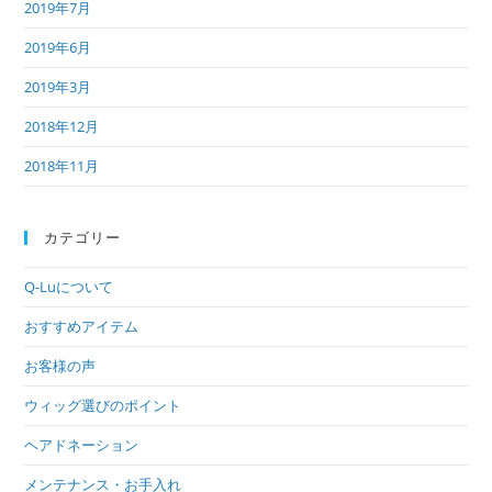
2019年7月
2019年6月
2019年3月
2018年12月
2018年11月
カテゴリー
Q-Luについて
おすすめアイテム
お客様の声
ウィッグ選びのポイント
ヘアドネーション
メンテナンス・お手入れ