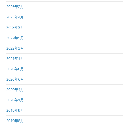
2026年2月
2023年4月
2023年3月
2022年9月
2022年3月
2021年1月
2020年8月
2020年6月
2020年4月
2020年1月
2019年9月
2019年8月