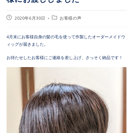
2020年6月30日
お客様の声
4月末にお客様自身の髪の毛を使って作製したオーダーメイドウ
ィッグが届きました。
お待たせしたお客様にご連絡を差し上げ、さっそく納品です！