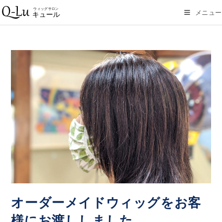
メニュー
オーダーメイドウィッグをお客
様にお渡ししました