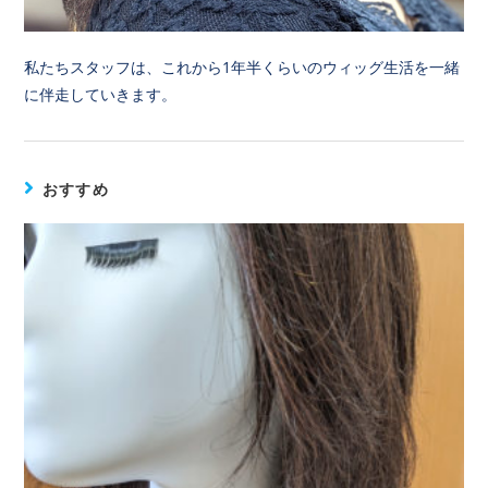
私たちスタッフは、これから1年半くらいのウィッグ生活を一緒
に伴走していきます。
おすすめ