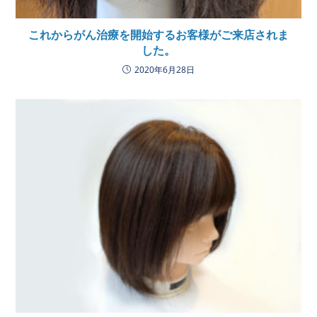
これからがん治療を開始するお客様がご来店されま
した。
2020年6月28日