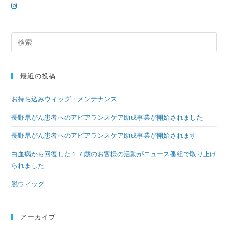
最近の投稿
お持ち込みウィッグ・メンテナンス
長野県がん患者へのアピアランスケア助成事業が開始されました
長野県がん患者へのアピアランスケア助成事業が開始されます
白血病から回復した１７歳のお客様の活動がニュース番組で取り上げ
られました
脱ウィッグ
アーカイブ