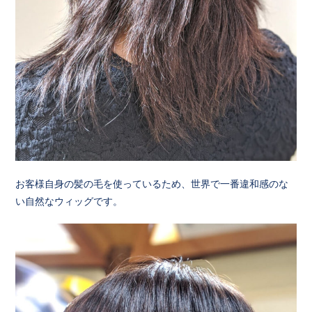
お客様自身の髪の毛を使っているため、世界で一番違和感のな
い自然なウィッグです。