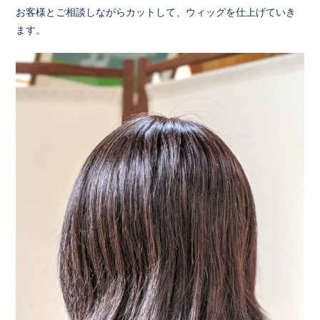
お客様とご相談しながらカットして、ウィッグを仕上げていき
ます。