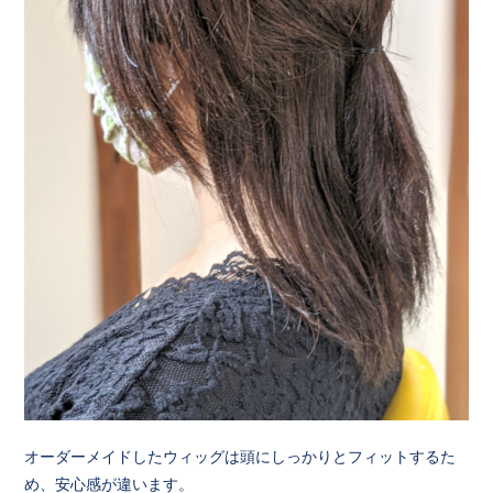
オーダーメイドしたウィッグは頭にしっかりとフィットするた
め、安心感が違います。