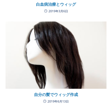
白血病治療とウィッグ
2019年3月6日
自分の髪でウィッグ作成
2019年6月13日